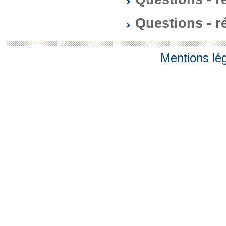
Questions - 
Mentions lé