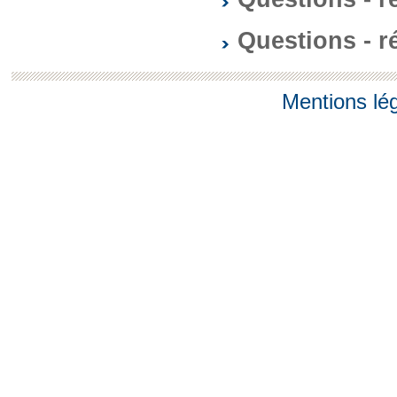
Questions - 
Mentions lé