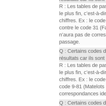
R : Les tables de pa
le plus fin, c’est-à-
chiffres. Ex : le cod
contre le code 31 (F
n’aura pas de corres
passage.
Q : Certains codes 
résultats car ils so
R : Les tables de pa
le plus fin, c’est-à-
chiffres. Ex : le cod
code 9-81 (Matelots 
correspondances iden
Q : Certains codes 