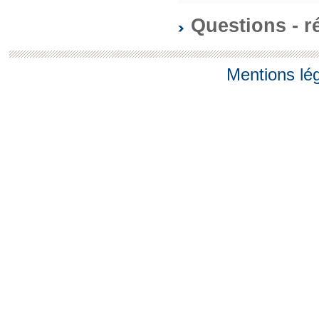
Questions - 
Mentions lé