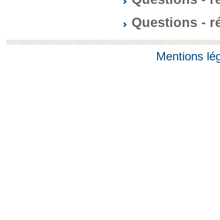
Questions - 
Mentions lé