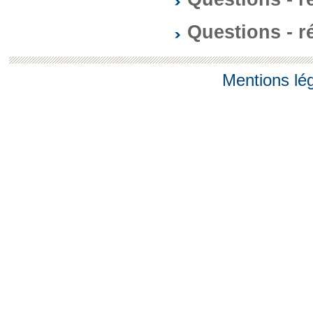
Questions - 
Mentions lé