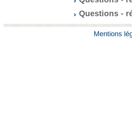
Questions - 
Mentions lé