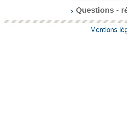
Questions - 
Mentions lé