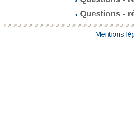
Questions - 
Mentions lé