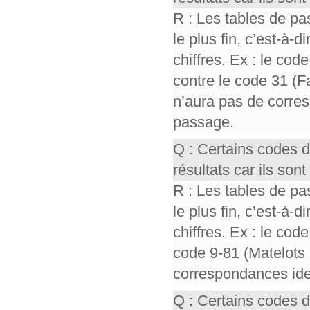
R : Les tables de pa
le plus fin, c’est-à-
chiffres. Ex : le cod
contre le code 31 (F
n’aura pas de corres
passage.
Q : Certains codes 
résultats car ils so
R : Les tables de pa
le plus fin, c’est-à-
chiffres. Ex : le cod
code 9-81 (Matelots 
correspondances iden
Q : Certains codes 