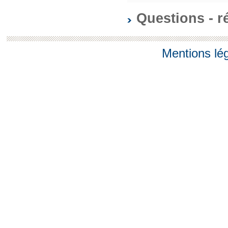
Questions - 
Mentions lé