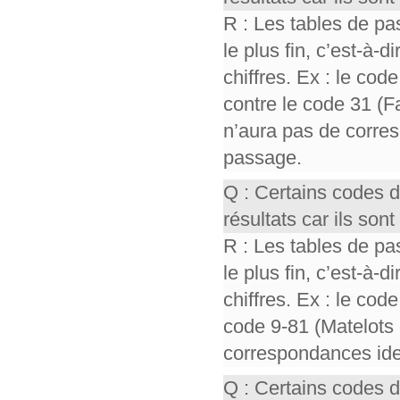
R : Les tables de pa
le plus fin, c’est-à-
chiffres. Ex : le cod
contre le code 31 (F
n’aura pas de corres
passage.
Q : Certains codes 
résultats car ils so
R : Les tables de pa
le plus fin, c’est-à-
chiffres. Ex : le cod
code 9-81 (Matelots 
correspondances iden
Q : Certains codes 