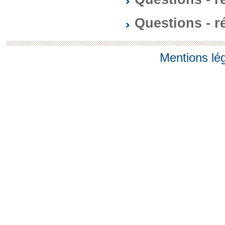
Questions - 
Mentions lé