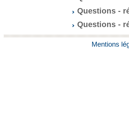
Questions - 
Questions - 
Mentions lé