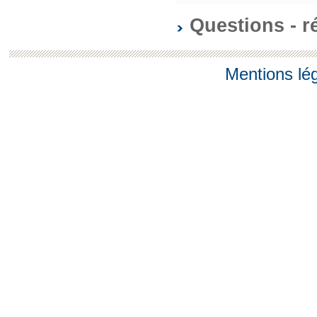
Questions - 
Mentions lé