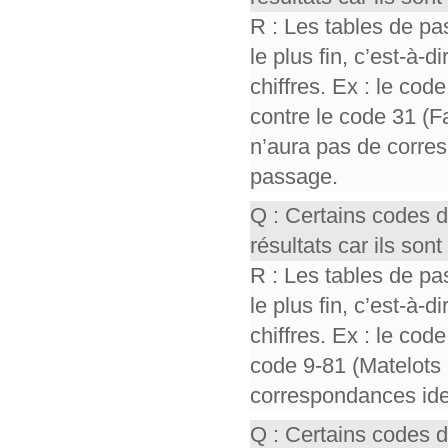
R : Les tables de pa
le plus fin, c’est-à-
chiffres. Ex : le cod
contre le code 31 (F
n’aura pas de corres
passage.
Q : Certains codes 
résultats car ils so
R : Les tables de pa
le plus fin, c’est-à-
chiffres. Ex : le cod
code 9-81 (Matelots 
correspondances iden
Q : Certains codes 