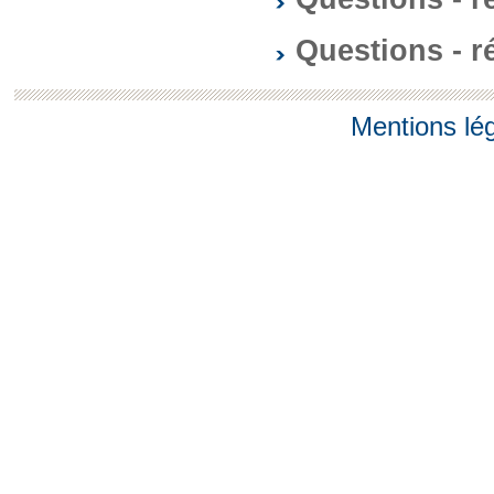
Questions - 
Mentions lé