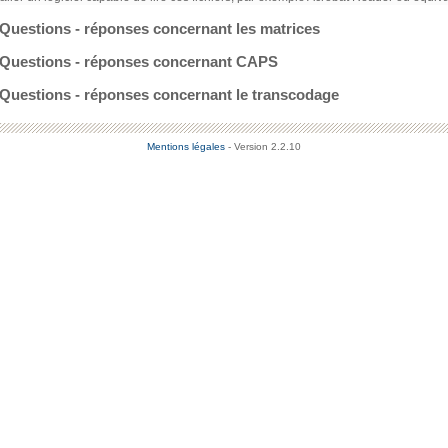
Questions - réponses concernant les matrices
Questions - réponses concernant CAPS
Questions - réponses concernant le transcodage
Mentions légales
- Version 2.2.10