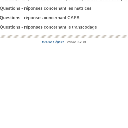
Questions - réponses concernant les matrices
Questions - réponses concernant CAPS
Questions - réponses concernant le transcodage
Mentions légales
- Version 2.2.10