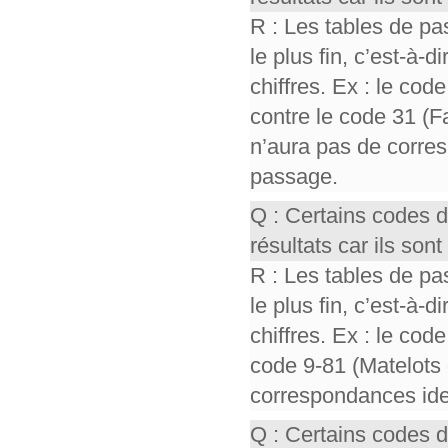
R : Les tables de pa
le plus fin, c’est-à-
chiffres. Ex : le cod
contre le code 31 (F
n’aura pas de corres
passage.
Q : Certains codes 
résultats car ils so
R : Les tables de pa
le plus fin, c’est-à-
chiffres. Ex : le cod
code 9-81 (Matelots 
correspondances iden
Q : Certains codes 