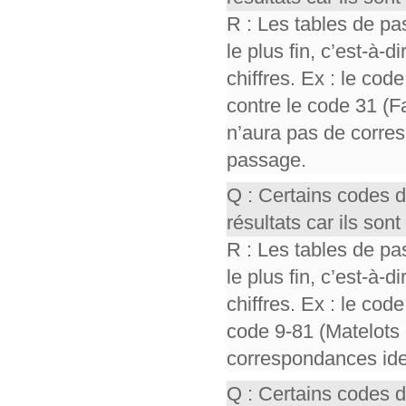
R : Les tables de pa
le plus fin, c’est-à-
chiffres. Ex : le cod
contre le code 31 (F
n’aura pas de corres
passage.
Q : Certains codes 
résultats car ils so
R : Les tables de pa
le plus fin, c’est-à-
chiffres. Ex : le cod
code 9-81 (Matelots 
correspondances iden
Q : Certains codes 