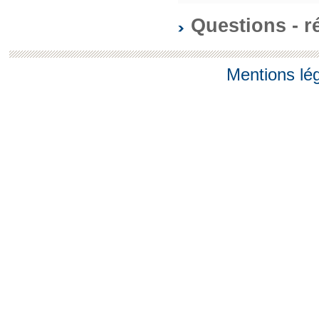
Questions - 
Mentions lé