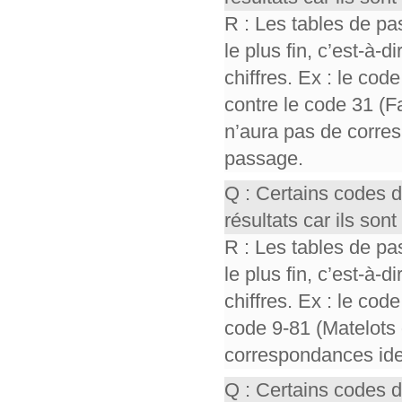
R : Les tables de pa
le plus fin, c’est-à-
chiffres. Ex : le cod
contre le code 31 (F
n’aura pas de corres
passage.
Q : Certains codes 
résultats car ils so
R : Les tables de pa
le plus fin, c’est-à-
chiffres. Ex : le cod
code 9-81 (Matelots 
correspondances iden
Q : Certains codes 