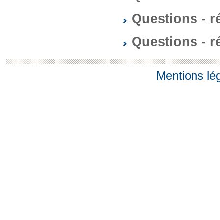
Questions - 
Questions - 
Mentions lé