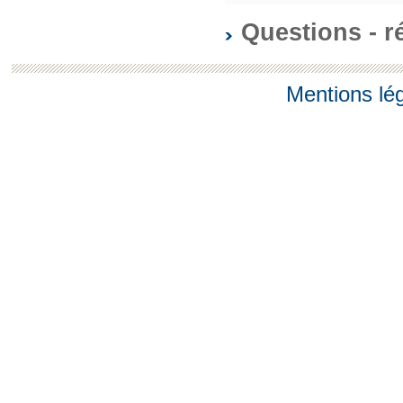
Questions - 
Mentions lé