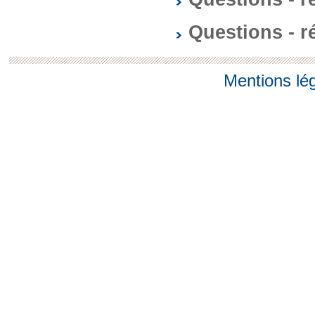
Questions - 
Mentions lé