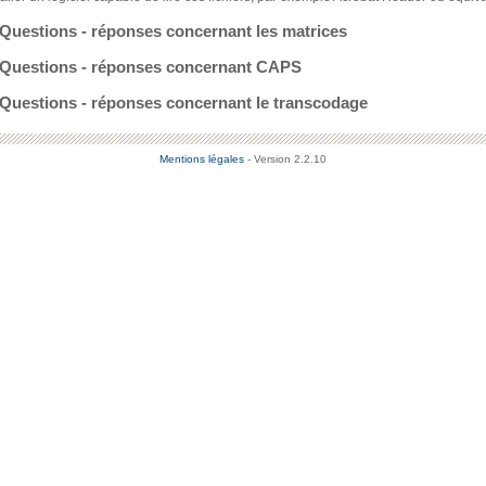
Questions - réponses concernant les matrices
Questions - réponses concernant CAPS
Questions - réponses concernant le transcodage
Mentions légales
- Version 2.2.10