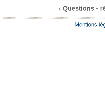
Questions - 
Mentions lé