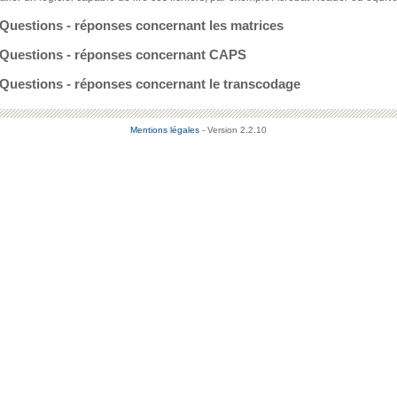
Questions - réponses concernant les matrices
Questions - réponses concernant CAPS
Questions - réponses concernant le transcodage
Mentions légales
- Version 2.2.10