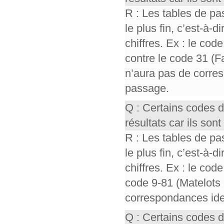
R : Les tables de pa
le plus fin, c’est-à-
chiffres. Ex : le cod
contre le code 31 (F
n’aura pas de corres
passage.
Q : Certains codes 
résultats car ils so
R : Les tables de pa
le plus fin, c’est-à-
chiffres. Ex : le cod
code 9-81 (Matelots 
correspondances iden
Q : Certains codes 