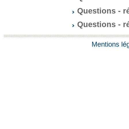
Questions - 
Questions - 
Mentions lé