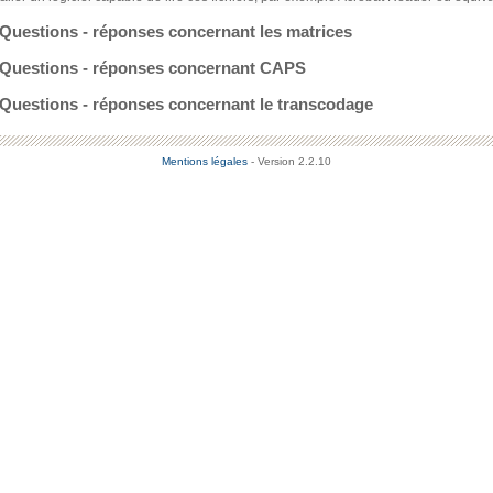
Questions - réponses concernant les matrices
Questions - réponses concernant CAPS
Questions - réponses concernant le transcodage
Mentions légales
- Version 2.2.10