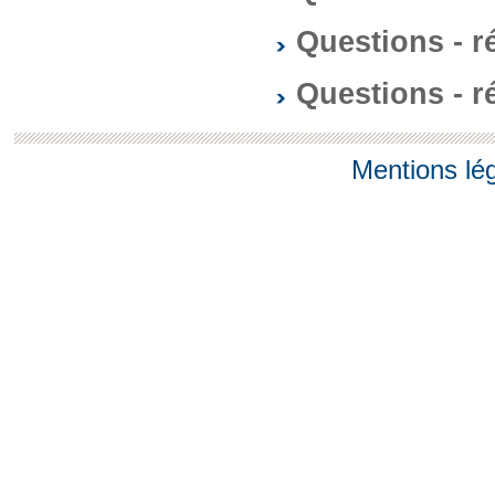
Questions - 
Questions - 
Mentions lé