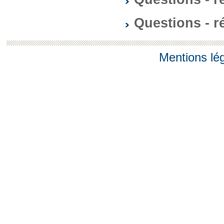
Questions - 
Mentions lé