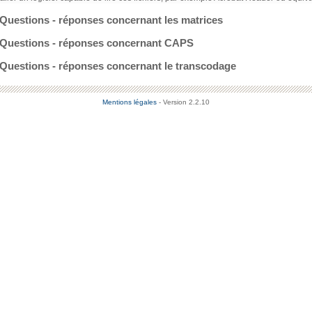
Questions - réponses concernant les matrices
Questions - réponses concernant CAPS
Questions - réponses concernant le transcodage
Mentions légales
- Version 2.2.10