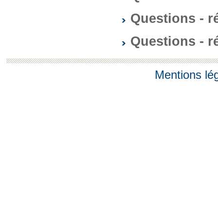
Questions - 
Questions - 
Mentions lé