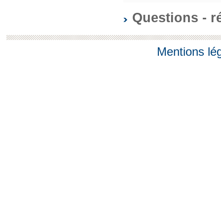
Questions - 
Mentions lé