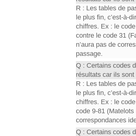
R : Les tables de pa
le plus fin, c’est-à-
chiffres. Ex : le cod
contre le code 31 (F
n’aura pas de corres
passage.
Q : Certains codes 
résultats car ils so
R : Les tables de pa
le plus fin, c’est-à-
chiffres. Ex : le cod
code 9-81 (Matelots 
correspondances iden
Q : Certains codes 