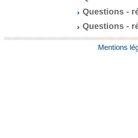
Questions - 
Questions - 
Mentions lé