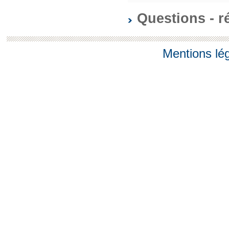
Questions - 
Mentions lé