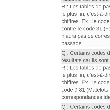
R : Les tables de pa
le plus fin, c’est-à-
chiffres. Ex : le cod
contre le code 31 (F
n’aura pas de corres
passage.
Q : Certains codes 
résultats car ils so
R : Les tables de pa
le plus fin, c’est-à-
chiffres. Ex : le cod
code 9-81 (Matelots 
correspondances iden
Q : Certains codes 