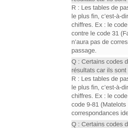
R : Les tables de pa
le plus fin, c’est-à-
chiffres. Ex : le cod
contre le code 31 (F
n’aura pas de corres
passage.
Q : Certains codes 
résultats car ils so
R : Les tables de pa
le plus fin, c’est-à-
chiffres. Ex : le cod
code 9-81 (Matelots 
correspondances iden
Q : Certains codes 