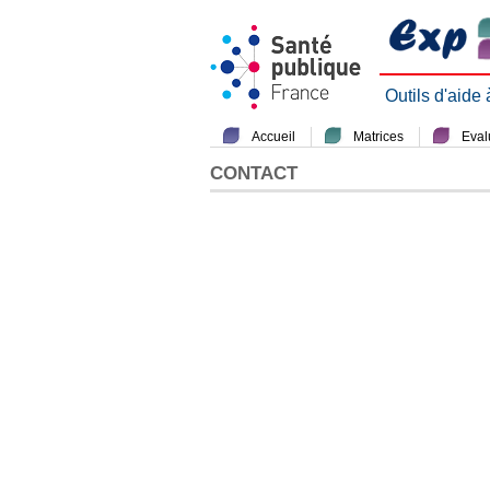
Outils d'aide
Accueil
Matrices
Evalu
CONTACT