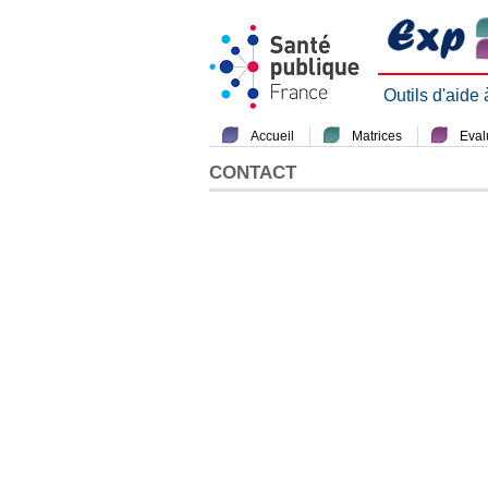
Outils d'aide
Accueil
Matrices
Evalu
CONTACT