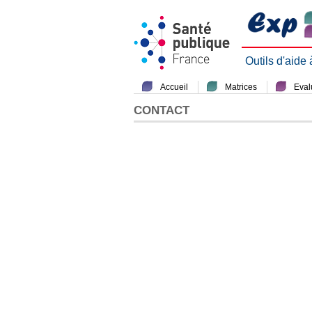
Outils d'aide
Accueil
Matrices
Evalu
CONTACT