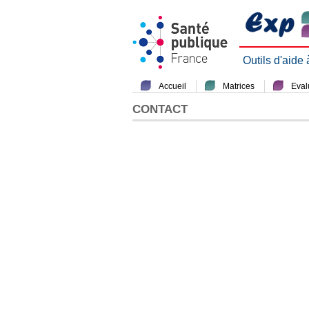
Outils d'aide
Accueil
Matrices
Evalu
CONTACT