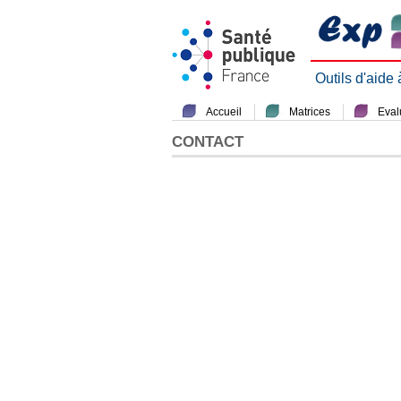
Outils d'aide
Accueil
Matrices
Evalu
CONTACT