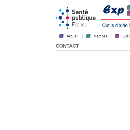
Outils d'aide
Accueil
Matrices
Evalu
CONTACT