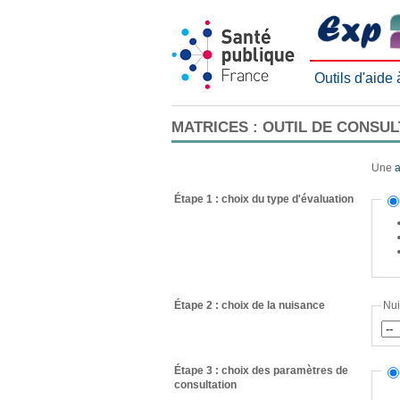
Outils d'aide
MATRICES : OUTIL DE CONSU
Une
a
Étape 1 : choix du type d'évaluation
Étape 2 : choix de la nuisance
Nu
Étape 3 : choix des paramètres de
consultation