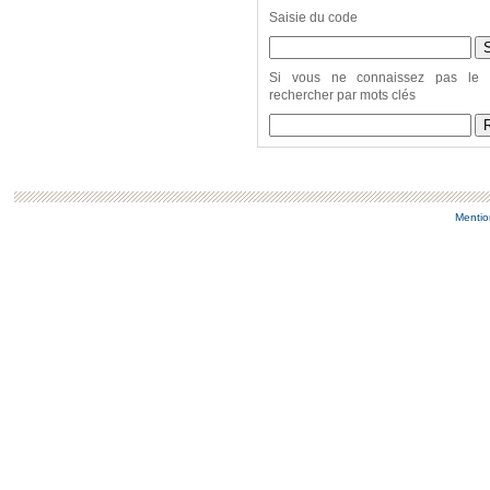
Saisie du code
Si vous ne connaissez pas le 
rechercher par mots clés
Mentio