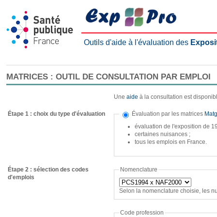
Outils d'aide à l'évaluation des
Exposi
MATRICES : OUTIL DE CONSULTATION PAR EMPLOI
Une
aide
à la consultation est disponib
Étape 1 : choix du type d'évaluation
Évaluation par les matrices
Mat
évaluation de l'exposition de 1
certaines nuisances ;
tous les emplois en France.
Étape 2 : sélection des codes
Nomenclature
d'emplois
Selon la nomenclature choisie, les nu
Code profession